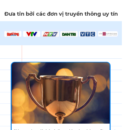
Đưa tin bởi các đơn vị truyền thông uy tín